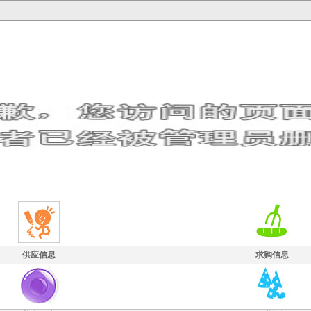
供应信息
求购信息