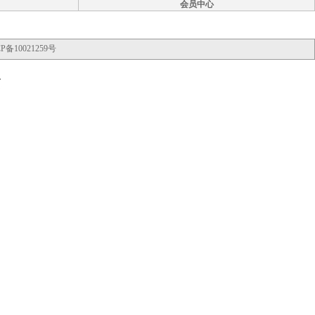
会员中心
P备10021259号