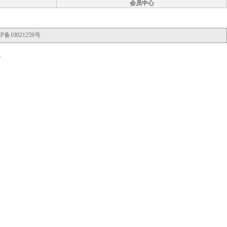
会员中心
P备10021259号