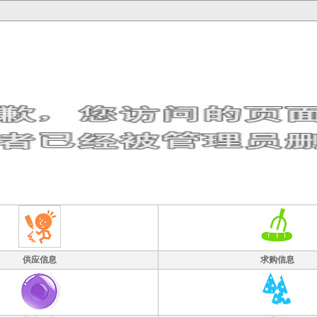
供应信息
求购信息