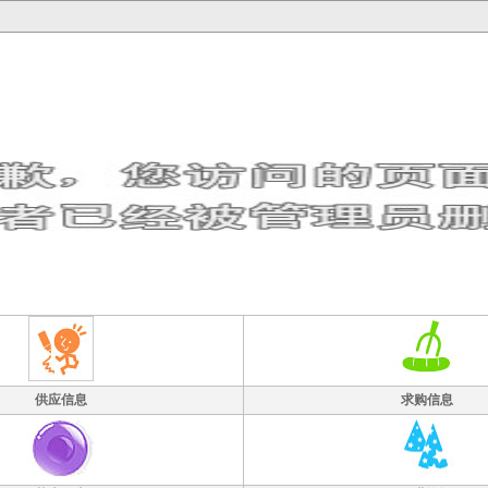
供应信息
求购信息