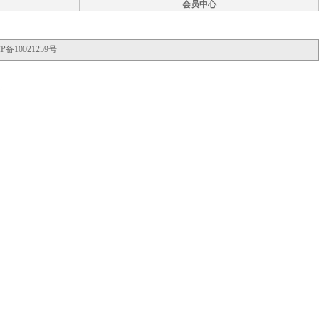
会员中心
P备10021259号