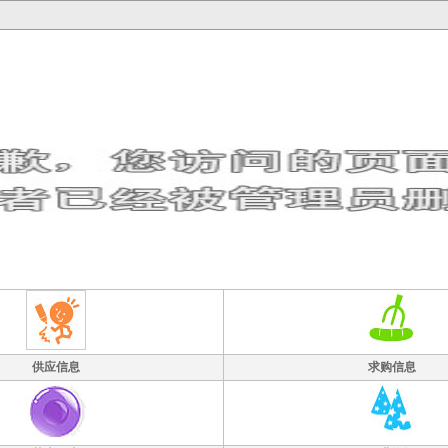
供应信息
求购信息