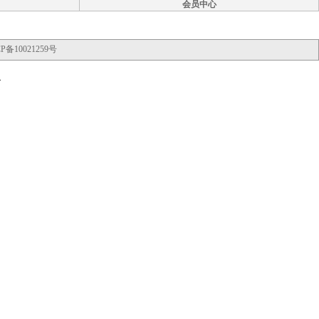
会员中心
P备10021259号