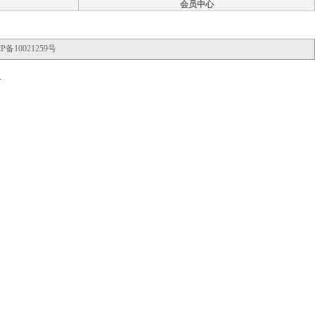
会员中心
P备10021259号