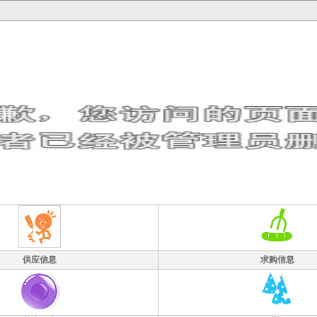
供应信息
求购信息