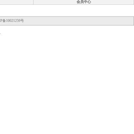
会员中心
P备10021259号