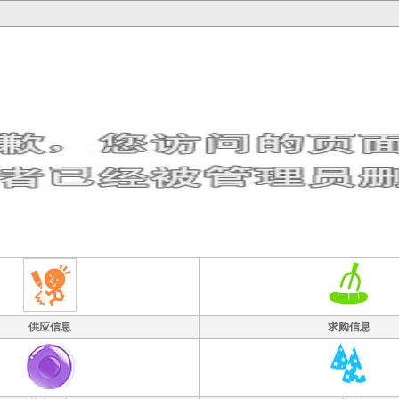
供应信息
求购信息