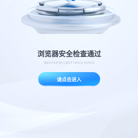
浏览器安全检查通过
BROWSER SECURITY CHECK PASSED
请点击进入