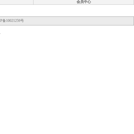
会员中心
P备10021259号