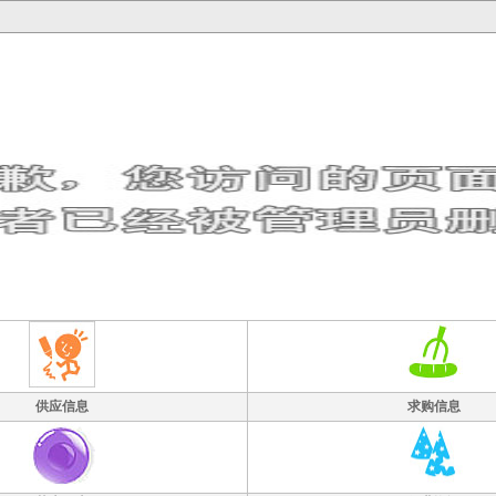
供应信息
求购信息