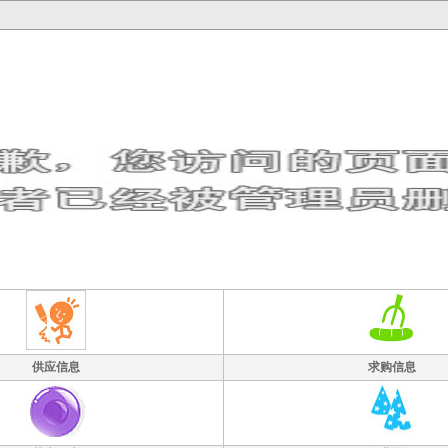
供应信息
求购信息