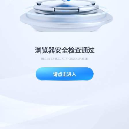
浏览器安全检查通过
BROWSER SECURITY CHECK PASSED
请点击进入