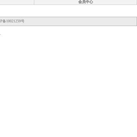
会员中心
P备10021259号