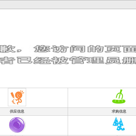
供应信息
求购信息