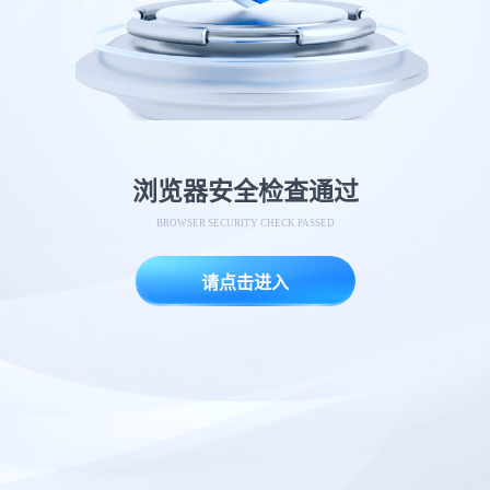
浏览器安全检查通过
BROWSER SECURITY CHECK PASSED
请点击进入