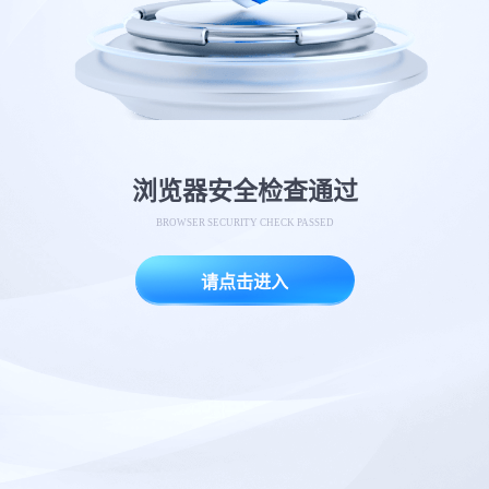
浏览器安全检查通过
BROWSER SECURITY CHECK PASSED
请点击进入