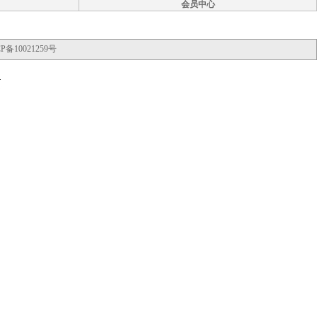
会员中心
P备10021259号