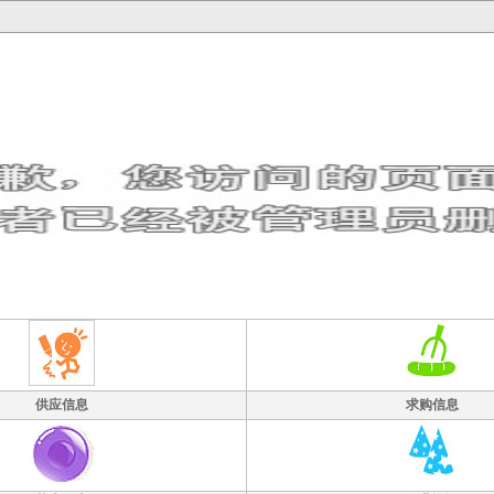
供应信息
求购信息