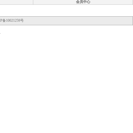
会员中心
P备10021259号