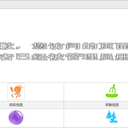
供应信息
求购信息