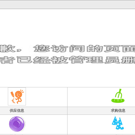
供应信息
求购信息