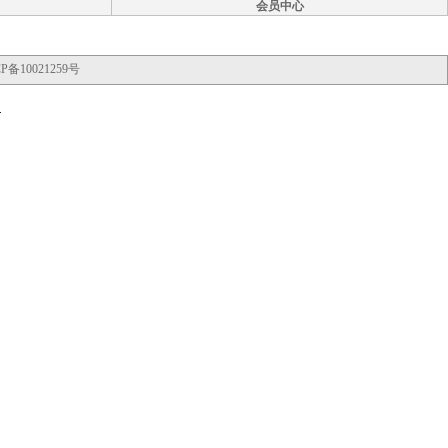
会员中心
P备10021259号