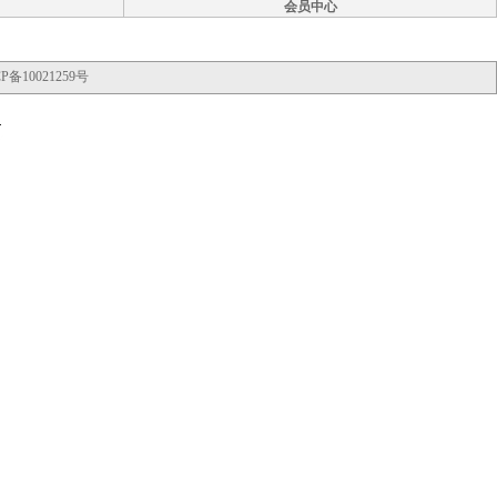
会员中心
P备10021259号