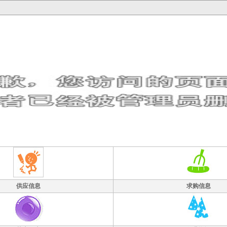
供应信息
求购信息