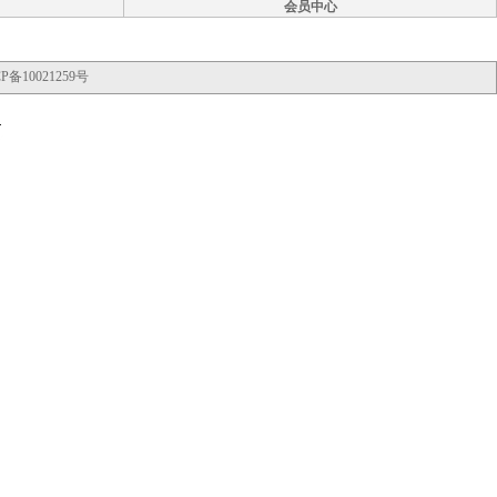
会员中心
P备10021259号