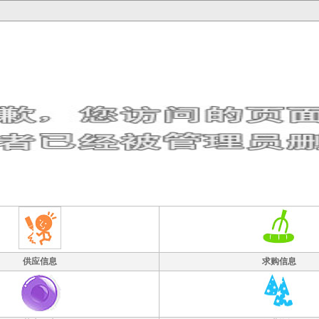
供应信息
求购信息