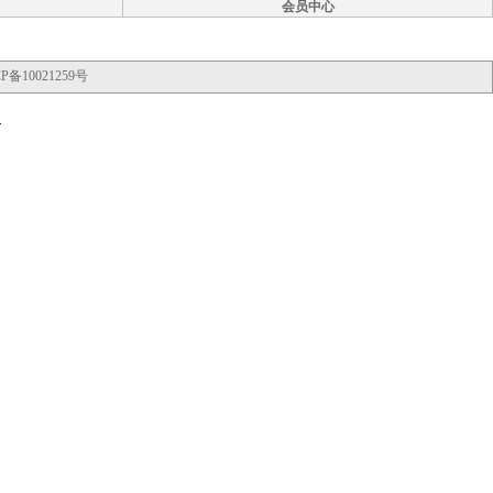
会员中心
P备10021259号